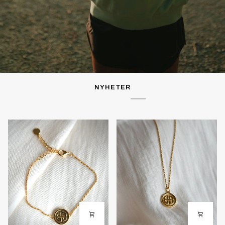
NYHETER