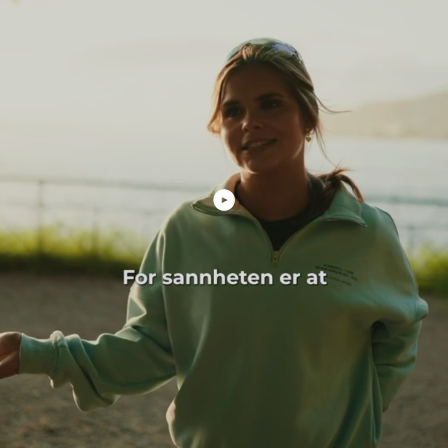
Spill av video