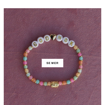
SE MER