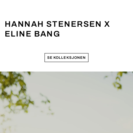
HANNAH STENERSEN X
ELINE BANG
SE KOLLEKSJONEN