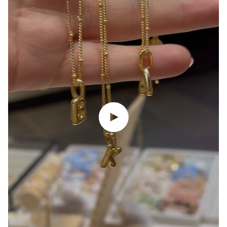
Spill av video